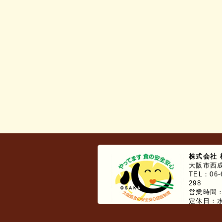
株式会社 
大阪市西成
TEL：06-6
298
営業時間：9
定休日：