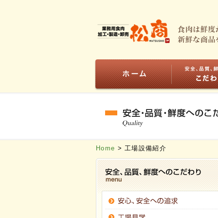
Home
> 工場設備紹介