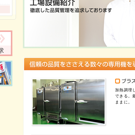
加熱調理
できる。
ままに。