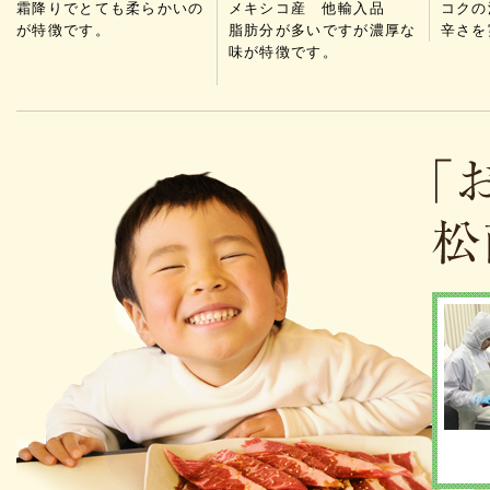
霜降りでとても柔らかいの
メキシコ産 他輸入品
コクの
が特徴です。
脂肪分が多いですが濃厚な
辛さを
味が特徴です。