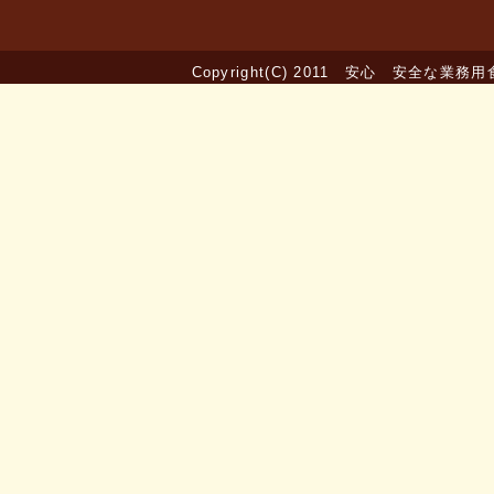
Copyright(C) 2011 安心 安全な業務用