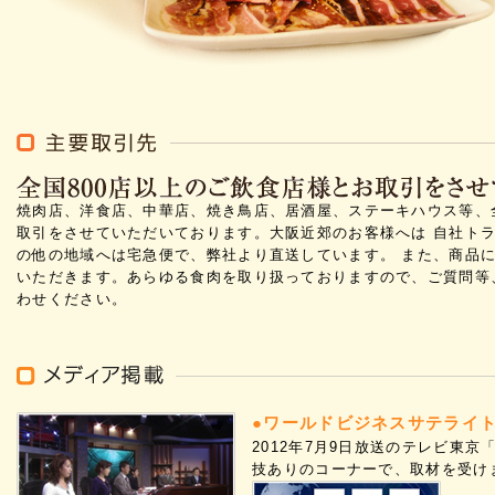
焼肉店、洋食店、中華店、焼き鳥店、居酒屋、ステーキハウス等、全
取引をさせていただいております。大阪近郊のお客様へは 自社ト
の他の地域へは宅急便で、弊社より直送しています。 また、商品
いただきます。あらゆる食肉を取り扱っておりますので、ご質問等
わせください。
●ワールドビジネスサテライ
2012年7月9日放送のテレビ東
技ありのコーナーで、取材を受け